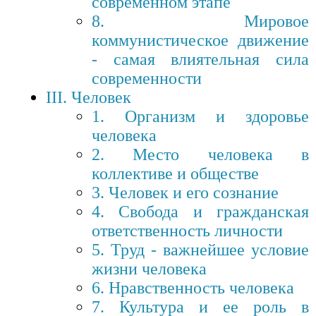
современном этапе
8. Мировое
коммунистическое движение
- самая влиятельная сила
современности
III. Человек
1. Организм и здоровье
человека
2. Место человека в
коллективе и обществе
3. Человек и его сознание
4. Свобода и гражданская
ответственность личности
5. Труд - важнейшее условие
жизни человека
6. Нравственность человека
7. Культура и ее роль в