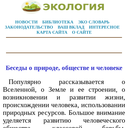
НОВОСТИ
БИБЛИОТЕКА
ЭКО СЛОВАРЬ
ЗАКОНОДАТЕЛЬСТВО
ВАШ ВКЛАД
ИНТЕРЕСНОЕ
КАРТА САЙТА
О САЙТЕ
Беседы о природе, обществе и человеке
Популярно рассказывается о
Вселенной, о Земле и ее строении, о
возникновении и развитии жизни,
происхождении человека, использовании
природных ресурсов. Большое внимание
уделяется развитию человеческого