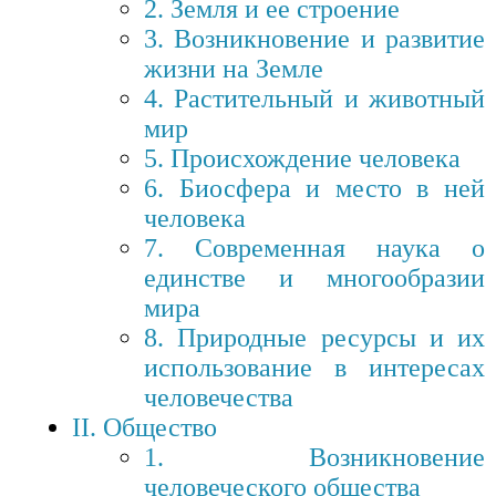
2. Земля и ее строение
3. Возникновение и развитие
жизни на Земле
4. Растительный и животный
мир
5. Происхождение человека
6. Биосфера и место в ней
человека
7. Современная наука о
единстве и многообразии
мира
8. Природные ресурсы и их
использование в интересах
человечества
II. Общество
1. Возникновение
человеческого общества