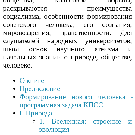
общества, классовой борьбы,
раскрываются преимущества
социализма, особенности формирования
советского человека, его сознания,
мировоззрения, нравственности. Для
слушателей народных университетов,
школ основ научного атеизма и
начальных знаний о природе, обществе,
человеке.
О книге
Предисловие
Формирование нового человека -
программная задача КПСС
I. Природа
1. Вселенная: строение и
эволюция