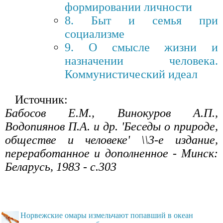
формировании личности
8. Быт и семья при
социализме
9. О смысле жизни и
назначении человека.
Коммунистический идеал
Источник:
Бабосов Е.М., Винокуров А.П.,
Водопиянов П.А. и др. 'Беседы о природе,
обществе и человеке' \\3-е издание,
переработанное и дополненное - Минск:
Беларусь, 1983 - с.303
Норвежские омары измельчают попавший в океан