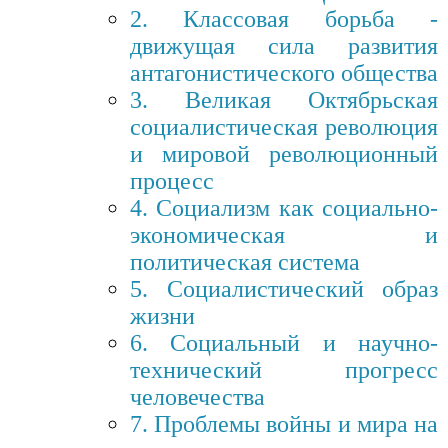
2. Классовая борьба -
движущая сила развития
антагонистического общества
3. Великая Октябрьская
социалистическая революция
и мировой революционный
процесс
4. Социализм как социально-
экономическая и
политическая система
5. Социалистический образ
жизни
6. Социальный и научно-
технический прогресс
человечества
7. Проблемы войны и мира на