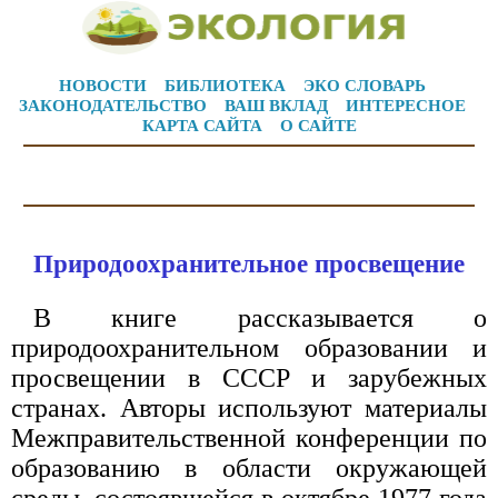
НОВОСТИ
БИБЛИОТЕКА
ЭКО СЛОВАРЬ
ЗАКОНОДАТЕЛЬСТВО
ВАШ ВКЛАД
ИНТЕРЕСНОЕ
КАРТА САЙТА
О САЙТЕ
Природоохранительное просвещение
В книге рассказывается о
природоохранительном образовании и
просвещении в СССР и зарубежных
странах. Авторы используют материалы
Межправительственной конференции по
образованию в области окружающей