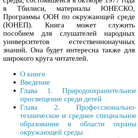
среды, состоявшейся в октябре 1977 года
в Тбилиси, материалы ЮНЕСКО,
Программы ООН по окружающей среде
(ЮНЕП). Книга может служить
пособием для слушателей народных
университетов естественнонаучных
знаний. Она будет интересна также для
широкого круга читателей.
О книге
Введение
Глава 1. Природоохранительное
просвещение среди детей
Глава 2. Профессионально-
техническое и среднее специальное
образование в области охраны
окружающей среды