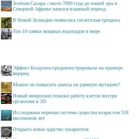
Зелёная Сахара - около 7000 года до нашей эры в
Северной Африке начался влажный период
В Новой Зеландии появилась гигантская трещина
Топ-10 самых мощных водопадов в мире
Эффект Болдуина продемонстрировали на примере
ящериц
Можно ли повысить шансы на удачную мутацию?
Новый микроскоп показал работу клеток внутри
организма в 3D
Исследована нервная система существа возрастом 518
миллионов лет
Открыто новое царство эукариотов