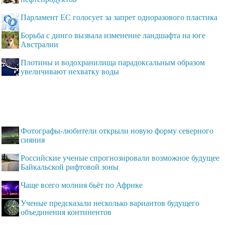
Парламент ЕС голосует за запрет одноразового пластика
Борьба с динго вызвала изменение ландшафта на юге
Австралии
Плотины и водохранилища парадоксальным образом
увеличивают нехватку воды
Фотографы-любители открыли новую форму северного
сияния
Российские ученые спрогнозировали возможное будущее
Байкальской рифтовой зоны
Чаще всего молния бьёт по Африке
Ученые предсказали несколько вариантов будущего
объединения континентов