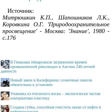
Источник:
Митрюшкин К.П., Шапошников Л.К.,
Коровкина О.Г. 'Природоохранительное
просвещение' - Москва: 'Знание', 1980 -
с.176
В Гималаях обнаружили загрязнение времен
промышленной революции в Англии 240-летней
давности
Новый закон в Калифорнии: солнечные панели
обязательны к установке
Упаковка из пчелиного воска – экологически чистая
альтернатива пластику
Создана губка, способная очистить океан от нефти и
нефтепродуктов