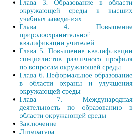
Глава 3. Образование в области
окружающей среды в высших
учебных заведениях
Глава 4. Повышение
природоохранительной
квалификации учителей
Глава 5. Повышение квалификации
специалистов различного профиля
по вопросам окружающей среды
Глава 6. Неформальное образование
в области охраны и улучшения
окружающей среды
Глава 7. Международная
деятельность по образованию в
области окружающей среды
Заключение
Литература