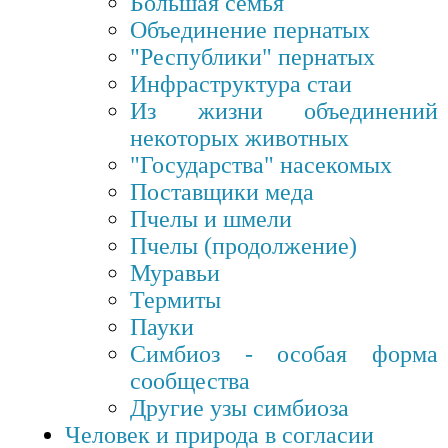
Большая семья
Объединение пернатых
"Республики" пернатых
Инфраструктура стаи
Из жизни объединений
некоторых животных
"Государства" насекомых
Поставщики меда
Пчелы и шмели
Пчелы (продолжение)
Муравьи
Термиты
Пауки
Симбиоз - особая форма
сообщества
Другие узы симбиоза
Человек и природа в согласии