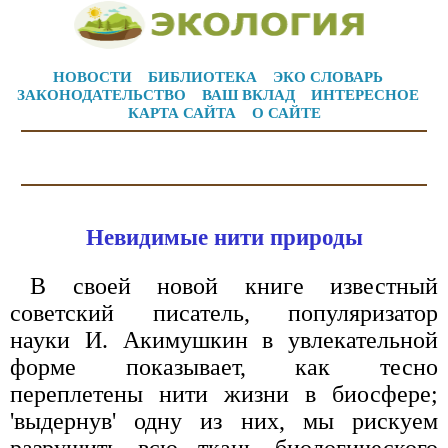
НОВОСТИ
БИБЛИОТЕКА
ЭКО СЛОВАРЬ
ЗАКОНОДАТЕЛЬСТВО
ВАШ ВКЛАД
ИНТЕРЕСНОЕ
КАРТА САЙТА
О САЙТЕ
Невидимые нити природы
В своей новой книге известный
советский писатель, популяризатор
науки И. Акимушкин в увлекательной
форме показывает, как тесно
переплетены нити жизни в биосфере;
'выдернув' одну из них, мы рискуем