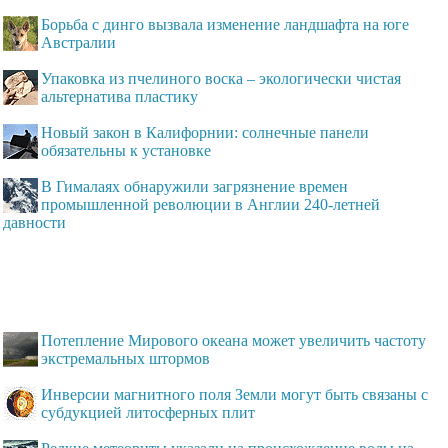
Борьба с динго вызвала изменение ландшафта на юге
Австралии
Упаковка из пчелиного воска – экологически чистая
альтернатива пластику
Новый закон в Калифорнии: солнечные панели
обязательны к установке
В Гималаях обнаружили загрязнение времен
промышленной революции в Англии 240-летней
давности
Потепление Мирового океана может увеличить частоту
экстремальных штормов
Инверсии магнитного поля Земли могут быть связаны с
субдукцией литосферных плит