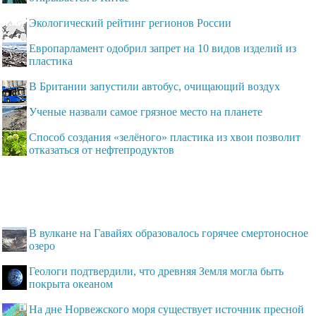
Экологический рейтинг регионов России
Европарламент одобрил запрет на 10 видов изделий из
пластика
В Британии запустили автобус, очищающий воздух
Ученые назвали самое грязное место на планете
Способ создания «зелёного» пластика из хвои позволит
отказаться от нефтепродуктов
В вулкане на Гавайях образовалось горячее смертоносное
озеро
Геологи подтвердили, что древняя Земля могла быть
покрыта океаном
На дне Норвежского моря существует источник пресной