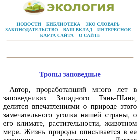
НОВОСТИ
БИБЛИОТЕКА
ЭКО СЛОВАРЬ
ЗАКОНОДАТЕЛЬСТВО
ВАШ ВКЛАД
ИНТЕРЕСНОЕ
КАРТА САЙТА
О САЙТЕ
Тропы заповедные
Автор, проработавший много лет в
заповедниках Западного Тянь-Шаня,
делится впечатлениями о природе этого
замечательного уголка нашей страны, о
его климате, растительности, животном
мире. Жизнь природы описывается в ее