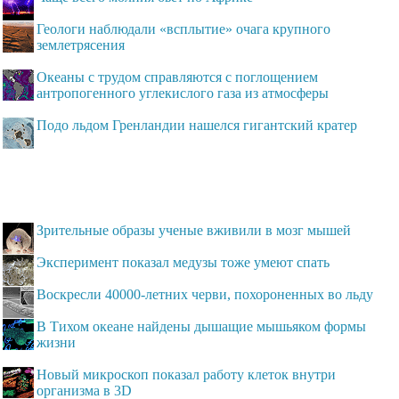
Геологи наблюдали «всплытие» очага крупного
землетрясения
Океаны с трудом справляются с поглощением
антропогенного углекислого газа из атмосферы
Подо льдом Гренландии нашелся гигантский кратер
Зрительные образы ученые вживили в мозг мышей
Эксперимент показал медузы тоже умеют спать
Воскресли 40000-летних черви, похороненных во льду
В Тихом океане найдены дышащие мышьяком формы
жизни
Новый микроскоп показал работу клеток внутри
организма в 3D