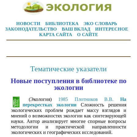
НОВОСТИ
БИБЛИОТЕКА
ЭКО СЛОВАРЬ
ЗАКОНОДАТЕЛЬСТВО
ВАШ ВКЛАД
ИНТЕРЕСНОЕ
КАРТА САЙТА
О САЙТЕ
Тематические указатели
Новые поступления в библиотеке по
экологии
(Экология)
1985 Плотников В.В.
На
перекрестках экологии
Сложность решения
экологических проблем рождает массу взглядов и
мнений о возможностях экологии как синтезирующей
науки. Автор анализирует многие спорные вопросы
методологии и практической направленности
экологических и географических исследований.