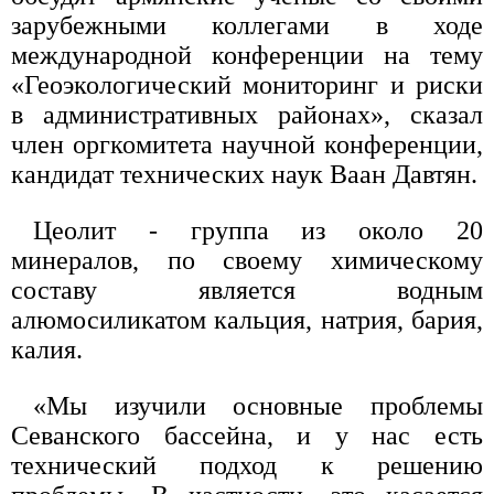
зарубежными коллегами в ходе
международной конференции на тему
«Геоэкологический мониторинг и риски
в административных районах», сказал
член оргкомитета научной конференции,
кандидат технических наук Ваан Давтян.
Цеолит - группа из около 20
минералов, по своему химическому
составу является водным
алюмосиликатом кальция, натрия, бария,
калия.
«Мы изучили основные проблемы
Севанского бассейна, и у нас есть
технический подход к решению