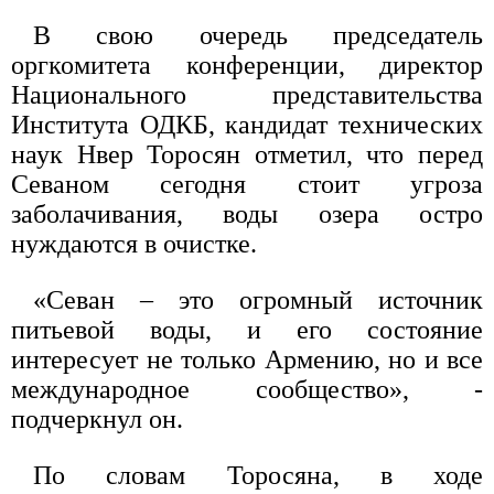
В свою очередь председатель
оргкомитета конференции, директор
Национального представительства
Института ОДКБ, кандидат технических
наук Нвер Торосян отметил, что перед
Севаном сегодня стоит угроза
заболачивания, воды озера остро
нуждаются в очистке.
«Севан – это огромный источник
питьевой воды, и его состояние
интересует не только Армению, но и все
международное сообщество», -
подчеркнул он.
По словам Торосяна, в ходе