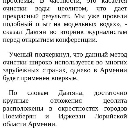
проблемы. В частности, это касается
очистки воды цеолитом, что дает
прекрасный результат. Мы уже провели
подобный опыт на модельных водах», -
сказал Давтян во вторник журналистам
перед открытием конференции.
Ученый подчеркнул, что данный метод
очистки широко используется во многих
зарубежных странах, однако в Армении
будет применен впервые.
По словам Давтяна, достаточно
крупные отложения цеолита
расположены в окрестностях городов
Ноемберян и Иджеван Лорийской
области Армении.