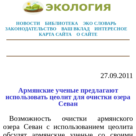
НОВОСТИ
БИБЛИОТЕКА
ЭКО СЛОВАРЬ
ЗАКОНОДАТЕЛЬСТВО
ВАШ ВКЛАД
ИНТЕРЕСНОЕ
КАРТА САЙТА
О САЙТЕ
27.09.2011
Армянские ученые предлагают
использовать цеолит для очистки озера
Севан
Возможность очистки армянского
озера Севан с использованием цеолита
обсудят армянские ученые со своими