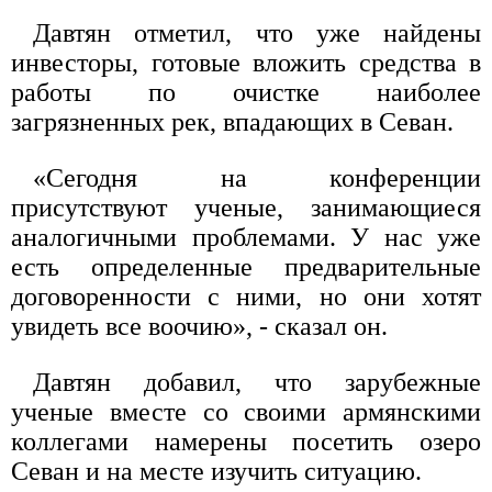
Давтян отметил, что уже найдены
инвесторы, готовые вложить средства в
работы по очистке наиболее
загрязненных рек, впадающих в Севан.
«Сегодня на конференции
присутствуют ученые, занимающиеся
аналогичными проблемами. У нас уже
есть определенные предварительные
договоренности с ними, но они хотят
увидеть все воочию», - сказал он.
Давтян добавил, что зарубежные
ученые вместе со своими армянскими
коллегами намерены посетить озеро
Севан и на месте изучить ситуацию.