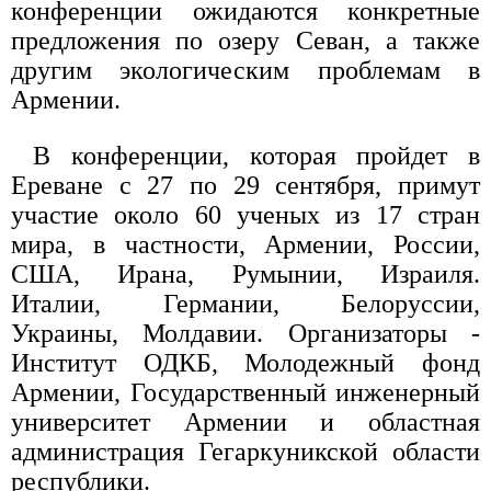
конференции ожидаются конкретные
предложения по озеру Севан, а также
другим экологическим проблемам в
Армении.
В конференции, которая пройдет в
Ереване с 27 по 29 сентября, примут
участие около 60 ученых из 17 стран
мира, в частности, Армении, России,
США, Ирана, Румынии, Израиля.
Италии, Германии, Белоруссии,
Украины, Молдавии. Организаторы -
Институт ОДКБ, Молодежный фонд
Армении, Государственный инженерный
университет Армении и областная
администрация Гегаркуникской области
республики.