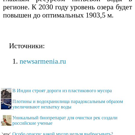
регионе. К 2030 году уровень озера будет
повышен до оптимальных 1903,5 м.
Источники:
newsarmenia.ru
В Индии строят дороги из пластикового мусора
Плотины и водохранилища парадоксальным образом
увеличивают нехватку воды
Уникальный биопрепарат для очистки рек создали
российские ученые
Особо опасен: какой мусор нельзя выбрасывать?