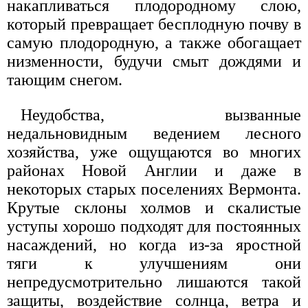
накапливаться плодородному слою,
который превращает бесплодную почву в
самую плодородную, а также обогащает
низменности, будучи смыт дождями и
тающим снегом.
Неудобства, вызванные
недальновидным ведением лесного
хозяйства, уже ощущаются во многих
районах Новой Англии и даже в
некоторых старых поселениях Вермонта.
Крутые склоны холмов и скалистые
уступы хорошо подходят для постоянных
насаждений, но когда из-за яростной
тяги к улучшениям они
непредусмотрительно лишаются такой
защиты, воздействие солнца, ветра и