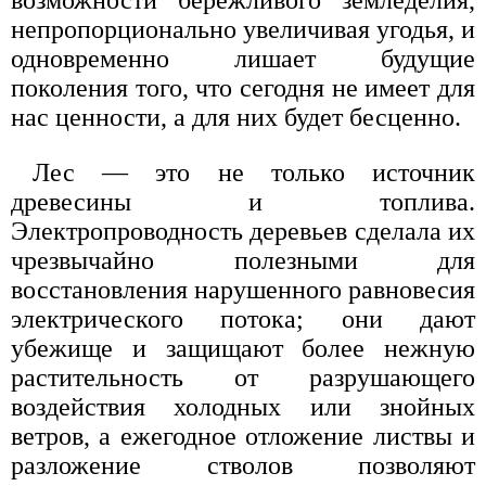
возможности бережливого земледелия,
непропорционально увеличивая угодья, и
одновременно лишает будущие
поколения того, что сегодня не имеет для
нас ценности, а для них будет бесценно.
Лес — это не только источник
древесины и топлива.
Электропроводность деревьев сделала их
чрезвычайно полезными для
восстановления нарушенного равновесия
электрического потока; они дают
убежище и защищают более нежную
растительность от разрушающего
воздействия холодных или знойных
ветров, а ежегодное отложение листвы и
разложение стволов позволяют