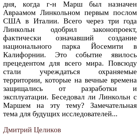
дня, когда г-н Марш был назначен
Авраамом Линкольном первым послом
США в Италии. Всего через три года
Линкольн одобрил законопроект,
фактически означавший создание
национального парка Йосемити в
Калифорнии. Это событие явилось
прецедентом для всего мира. Повсюду
стали учреждаться охраняемые
территории, которые на вечные времена
защищались от разработки и
эксплуатации. Беседовал ли Линкольн с
Маршем на эту тему? Замечательная
тема для будущих исследователей...
Дмитрий Целиков