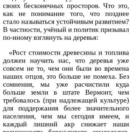
своих бесконечных просторов. Что это,
как не понимание того, что позднее
стало называться устойчивым развитием?
В частности, учёный и политик призывал
по-иному взглянуть на деревья:
«Рост стоимости древесины и топлива
должен научить нас, что деревья уже
совсем не то, чем они были во времена
наших отцов, это больше не помеха. Без
сомнения, мы уже расчистили куда
больше земли в штате Вермонт, чем
требовалось (при надлежащей культуре)
для поддержания более значительного
населения, чем мы сегодня имеем, и
каждый лишний акр снижает наши