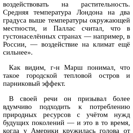
воздействовать на растительность.
Средняя температура Лондона на два
градуса выше температуры окружающей
местности, и Паллас считал, что в
густонаселённых странах — например, в
России, — воздействие на климат ещё
сильнее».
Как видим, г-н Марш понимал, что
такое городской тепловой остров и
парниковый эффект.
В своей речи он призывал более
вдумчиво подходить к потреблению
природных ресурсов с учётом нужд
будущих поколений — и это в то время,
когда у Америки кружилась голова от