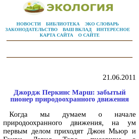
НОВОСТИ
БИБЛИОТЕКА
ЭКО СЛОВАРЬ
ЗАКОНОДАТЕЛЬСТВО
ВАШ ВКЛАД
ИНТЕРЕСНОЕ
КАРТА САЙТА
О САЙТЕ
21.06.2011
Джордж Перкинс Марш: забытый
пионер природоохранного движения
Когда мы думаем о начале
природоохранного движения, на ум
первым делом приходят Джон Мьюр и