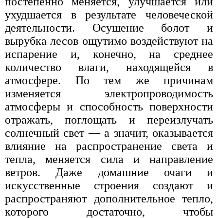
постепенно меняется, улучшается или
ухудшается в результате человеческой
деятельности. Осушение болот и
вырубка лесов ощутимо воздействуют на
испарение и, конечно, на среднее
количество влаги, находящейся в
атмосфере. По тем же причинам
изменяется электропроводимость
атмосферы и способность поверхности
отражать, поглощать и переизлучать
солнечный свет — а значит, оказывается
влияние на распространение света и
тепла, меняется сила и направление
ветров. Даже домашние очаги и
искусственные строения создают и
распространяют дополнительное тепло,
которого достаточно, чтобы