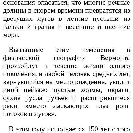
основания опасаться, что многие речные
долины в скором времени превратятся из
цветущих лугов в летние пустыни из
гальки и гравия и весенние и осенние
моря.
Вызванные этим изменения в
физической географии Вермонта
произойдут в течение жизни одного
поколения, и любой человек средних лет,
вернувшийся на место рождения, увидит
иной пейзаж: пустые холмы, овраги,
сухие русла ручьёв и расширившиеся
реки вместо ласкающих глаз рощ,
потоков и лугов».
В этом году исполняется 150 лет с того