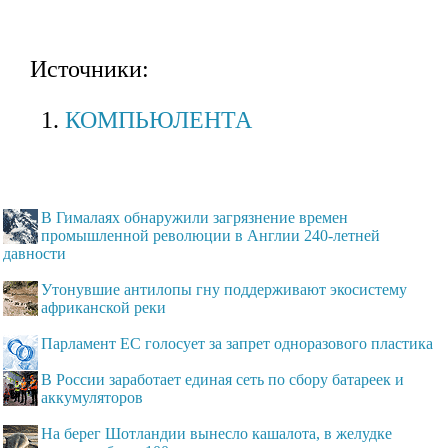
Источники:
КОМПЬЮЛЕНТА
В Гималаях обнаружили загрязнение времен
промышленной революции в Англии 240-летней
давности
Утонувшие антилопы гну поддерживают экосистему
африканской реки
Парламент ЕС голосует за запрет одноразового пластика
В России заработает единая сеть по сбору батареек и
аккумуляторов
На берег Шотландии вынесло кашалота, в желудке