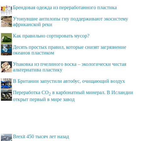
Брендовая одежда из переработанного пластика
Утонувшие антилопы гну поддерживают экосистему
африканской реки
Как правильно сортировать мусор?
Десять простых правил, которые снизят загрязнение
океанов пластиком
Упаковка из пчелиного воска – экологически чистая
альтернатива пластику
В Британии запустили автобус, очищающий воздух
Переработка СО
в карбонатный минерал. В Исландии
2
открыт первый в мире завод
Brexit 450 тысяч лет назад