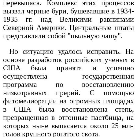
перевыпаса. Комплекс этих процессов
вызвал черные бури, бушевавшие в 1934-
1935 гг. над Великими равнинами
Северной Америки. Центральные штаты
представляли собой "пыльную чашу".
Но ситуацию удалось исправить. На
основе разработок российских ученых в
США была принята и успешно
осуществлена государственная
программа по восстановлению
низкотравных прерий. С помощью
фитомелиорации на огромных площадях
в США была восстановлена степь,
превращенная в отгонные пастбища, на
которых ныне выпасается около 25 млн
голов крупного рогатого скота.