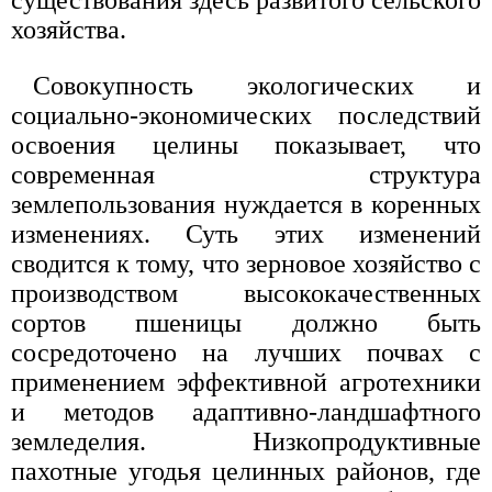
существования здесь развитого сельского
хозяйства.
Совокупность экологических и
социально-экономических последствий
освоения целины показывает, что
современная структура
землепользования нуждается в коренных
изменениях. Суть этих изменений
сводится к тому, что зерновое хозяйство с
производством высококачественных
сортов пшеницы должно быть
сосредоточено на лучших почвах с
применением эффективной агротехники
и методов адаптивно-ландшафтного
земледелия. Низкопродуктивные
пахотные угодья целинных районов, где