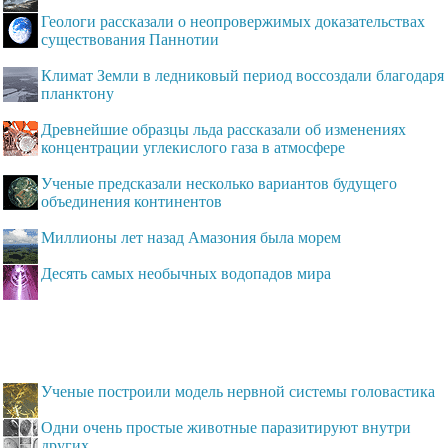
Геологи рассказали о неопровержимых доказательствах
существования Паннотии
Климат Земли в ледниковый период воссоздали благодаря
планктону
Древнейшие образцы льда рассказали об изменениях
концентрации углекислого газа в атмосфере
Ученые предсказали несколько вариантов будущего
объединения континентов
Миллионы лет назад Амазония была морем
Десять самых необычных водопадов мира
Ученые построили модель нервной системы головастика
Одни очень простые животные паразитируют внутри
других