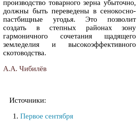
производство товарного зерна убыточно,
должны быть переведены в сенокосно-
пастбищные угодья. Это позволит
создать в степных районах зону
гармоничного сочетания щадящего
земледелия и высокоэффективного
скотоводства.
А.А. Чибилёв
Источники:
Первое сентября