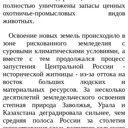
полностью уничтожены запасы ценных
охотничье-промысловых видов
животных.
Освоение новых земель происходило в
зоне рискованного земледелия с
суровыми климатическими условиями, а
вместе с тем продолжался процесс
запустения Центральной России -
исторической житницы - из-за оттока на
восток больших людских и
материальных ресурсов. За несколько
десятилетий земледельческого освоения
степная природа Заволжья, Урала и
Казахстана деградировала сильнее, чем
средняя полоса России за столетия