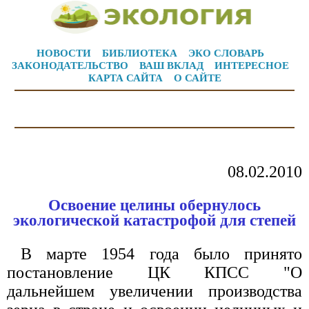
НОВОСТИ
БИБЛИОТЕКА
ЭКО СЛОВАРЬ
ЗАКОНОДАТЕЛЬСТВО
ВАШ ВКЛАД
ИНТЕРЕСНОЕ
КАРТА САЙТА
О САЙТЕ
08.02.2010
Освоение целины обернулось
экологической катастрофой для степей
В марте 1954 года было принято
постановление ЦК КПСС "О
дальнейшем увеличении производства